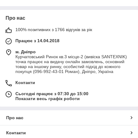
Про нас
100% позитивних з 1766 відгуків за рік
Працює з 14.04.2018
м. Дніпро
Курчатовський Ринок кв.3 місце-2 (вивіска SANTEXNIK)
точка працює на видачу онлайн замовлень, основний
товар на іншому ринку, особистий підхід до кожного
покупця (096-992-43-01 Роман), Дніпро, Україна
Контакти
Сьогодні працює з 07:30 до 15:00
Показати весь графік роботи
Про нас
Контакти