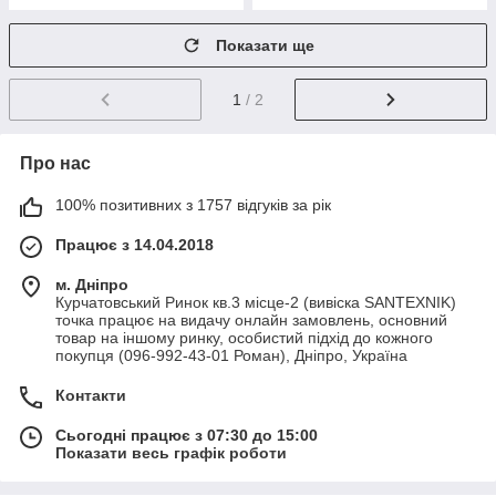
Показати ще
1
/ 2
Про нас
100% позитивних з 1757 відгуків за рік
Працює з 14.04.2018
м. Дніпро
Курчатовський Ринок кв.3 місце-2 (вивіска SANTEXNIK)
точка працює на видачу онлайн замовлень, основний
товар на іншому ринку, особистий підхід до кожного
покупця (096-992-43-01 Роман), Дніпро, Україна
Контакти
Сьогодні працює з 07:30 до 15:00
Показати весь графік роботи