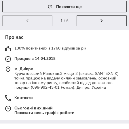
Показати ще
1
/ 6
Про нас
100% позитивних з 1760 відгуків за рік
Працює з 14.04.2018
м. Дніпро
Курчатовський Ринок кв.3 місце-2 (вивіска SANTEXNIK)
точка працює на видачу онлайн замовлень, основний
товар на іншому ринку, особистий підхід до кожного
покупця (096-992-43-01 Роман), Дніпро, Україна
Контакти
Сьогодні вихідний
Показати весь графік роботи