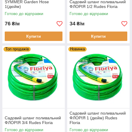
SYMMER Garden Hose
Садовий шланг поливальний
1(дюйм)
ФЛОРІЯ 1/2 Rudes Floria
Готово до відправки
Готово до відправки
76
34
₴/м
₴/м
Купити
Купити
Топ продажів
Новинка
Садовий шланг поливальний
Садовий шланг поливальний
ФЛОРІЯ 1 (дюйм) Rudes
ФЛОРІЯ 3/4 Rudes Floria
Floria
Готово до відправки
Готово до відправки