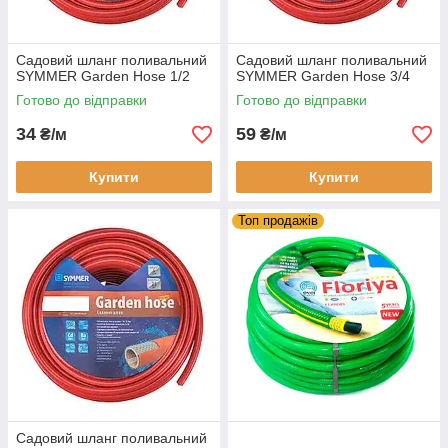
Садовий шланг поливальний
Садовий шланг поливальний
SYMMER Garden Hose 1/2
SYMMER Garden Hose 3/4
Готово до відправки
Готово до відправки
34
59
₴/м
₴/м
Купити
Купити
Топ продажів
Садовий шланг поливальний