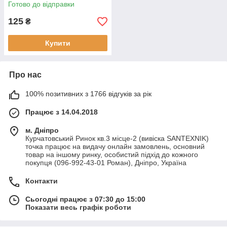
Готово до відправки
125
₴
Купити
Про нас
100% позитивних з 1766 відгуків за рік
Працює з 14.04.2018
м. Дніпро
Курчатовський Ринок кв.3 місце-2 (вивіска SANTEXNIK)
точка працює на видачу онлайн замовлень, основний
товар на іншому ринку, особистий підхід до кожного
покупця (096-992-43-01 Роман), Дніпро, Україна
Контакти
Сьогодні працює з 07:30 до 15:00
Показати весь графік роботи