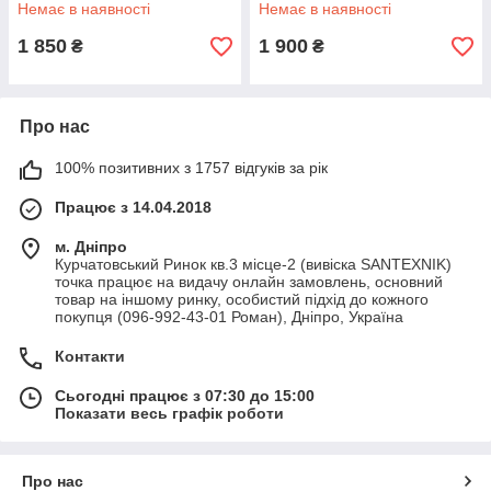
Немає в наявності
Немає в наявності
1 850
1 900
₴
₴
Про нас
100% позитивних з 1757 відгуків за рік
Працює з 14.04.2018
м. Дніпро
Курчатовський Ринок кв.3 місце-2 (вивіска SANTEXNIK)
точка працює на видачу онлайн замовлень, основний
товар на іншому ринку, особистий підхід до кожного
покупця (096-992-43-01 Роман), Дніпро, Україна
Контакти
Сьогодні працює з 07:30 до 15:00
Показати весь графік роботи
Про нас