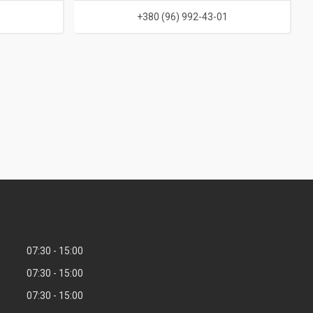
1
+380 (96) 992-43-01
07:30
15:00
07:30
15:00
07:30
15:00