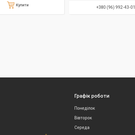
Купити
+380 (96) 992-43-0
Графік роботи
Понеділок
Вівторок
Середа