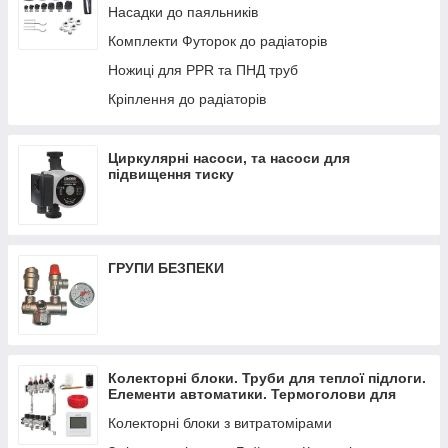
Насадки до паяльників
Комплекти Футорок до радіаторів
Ножиці для PPR та ПНД труб
Кріплення до радіаторів
Циркулярні насоси, та насоси для
підвищення тиску
ГРУПИ БЕЗПЕКИ
Колекторні блоки. Труби для теплої підлоги.
Елементи автоматики. Термоголови для
радіаторів.
Колекторні блоки з витратомірами