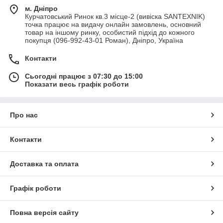
м. Дніпро
Курчатовський Ринок кв.3 місце-2 (вивіска SANTEXNIK)
точка працює на видачу онлайн замовлень, основний
товар на іншому ринку, особистий підхід до кожного
покупця (096-992-43-01 Роман), Дніпро, Україна
Контакти
Сьогодні працює з 07:30 до 15:00
Показати весь графік роботи
Про нас
Контакти
Доставка та оплата
Графік роботи
Повна версія сайту