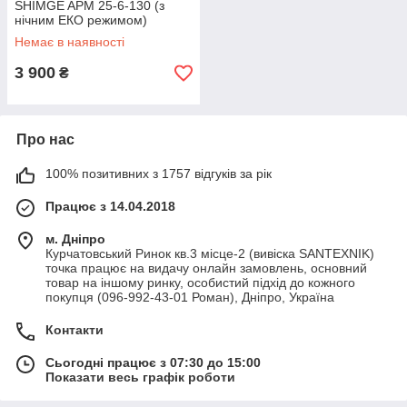
SHIMGE APM 25-6-130 (з
нічним ЕКО режимом)
Немає в наявності
3 900
₴
Про нас
100% позитивних з 1757 відгуків за рік
Працює з 14.04.2018
м. Дніпро
Курчатовський Ринок кв.3 місце-2 (вивіска SANTEXNIK)
точка працює на видачу онлайн замовлень, основний
товар на іншому ринку, особистий підхід до кожного
покупця (096-992-43-01 Роман), Дніпро, Україна
Контакти
Сьогодні працює з 07:30 до 15:00
Показати весь графік роботи