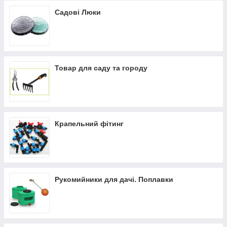
Садові Люки
Товар для саду та городу
Крапельний фітинг
Рукомийники для дачі. Поплавки