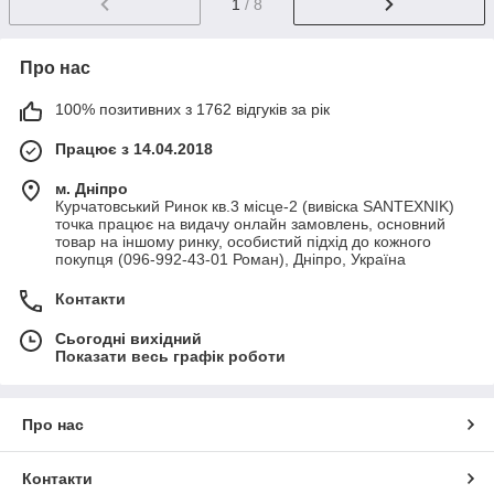
1
/ 8
Про нас
100% позитивних з 1762 відгуків за рік
Працює з 14.04.2018
м. Дніпро
Курчатовський Ринок кв.3 місце-2 (вивіска SANTEXNIK)
точка працює на видачу онлайн замовлень, основний
товар на іншому ринку, особистий підхід до кожного
покупця (096-992-43-01 Роман), Дніпро, Україна
Контакти
Сьогодні вихідний
Показати весь графік роботи
Про нас
Контакти