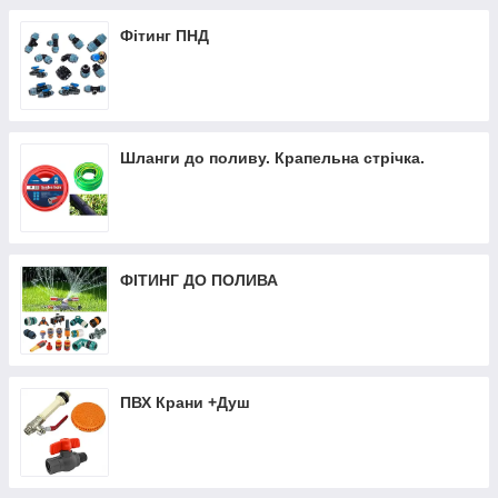
Фітинг ПНД
Шланги до поливу. Крапельна стрічка.
ФІТИНГ ДО ПОЛИВА
ПВХ Крани +Душ