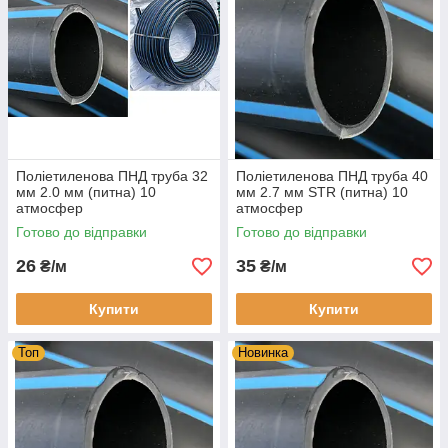
Поліетиленова ПНД труба 32
Поліетиленова ПНД труба 40
мм 2.0 мм (питна) 10
мм 2.7 мм STR (питна) 10
атмосфер
атмосфер
Готово до відправки
Готово до відправки
26
35
₴/м
₴/м
Купити
Купити
Топ
Новинка