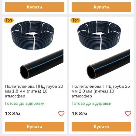
Купити
Купити
Топ
Топ
Поліетиленова ПНД труба 20
Поліетиленова ПНД труба 25
мм 1.8 мм (питна) 10
мм 2.0 мм (питна) 10
атмосфер
атмосфер
Готово до відправки
Готово до відправки
13
18
₴/м
₴/м
Купити
Купити