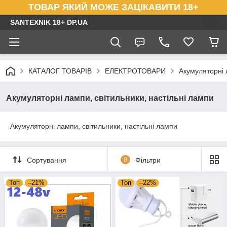
ТОВАР ЯКИЙ МОЖЕ ЗАЦІКАВИТИ 18+
SANTEXNIK 18+ DP.UA
КАТАЛОГ ТОВАРІВ
ЕЛЕКТРОТОВАРИ
Акумуляторні 
Акумуляторні лампи, світильники, настільні лампи
Акумуляторні лампи, світильники, настільні лампи
Сортування
0
Фільтри
Топ
–21%
Топ
–22%