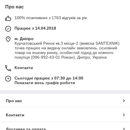
Про нас
100% позитивних з 1763 відгуків за рік
Працює з 14.04.2018
м. Дніпро
Курчатовський Ринок кв.3 місце-2 (вивіска SANTEXNIK)
точка працює на видачу онлайн замовлень, основний
товар на іншому ринку, особистий підхід до кожного
покупця (096-992-43-01 Роман), Дніпро, Україна
Контакти
Сьогодні працює з 07:30 до 14:00
Показати весь графік роботи
Про нас
Контакти
Доставка та оплата