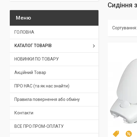
Сидіння 
ГОЛОВНА
КАТАЛОГ ТОВАРІВ
НОВИНКИ ПО ТОВАРУ
Акційний Товар
ПРО НАС (та як нас знайти)
Правила повернення або обміну
Контакти
ВСЕ ПРО ПРОМ-ОПЛАТУ
Топ
–