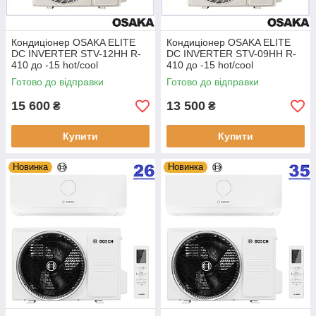
Кондиціонер OSAKA ELITE
Кондиціонер OSAKA ELITE
DC INVERTER STV-12НН R-
DC INVERTER STV-09НН R-
410 до -15 hot/cool
410 до -15 hot/cool
Готово до відправки
Готово до відправки
15 600
13 500
₴
₴
Купити
Купити
Новинка
Новинка