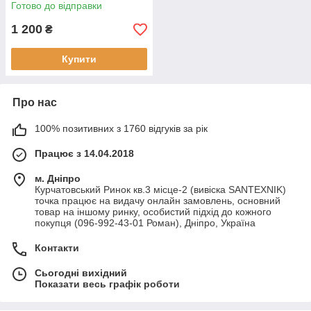
(EP6091)
Готово до відправки
1 200
₴
Купити
Про нас
100% позитивних з 1760 відгуків за рік
Працює з 14.04.2018
м. Дніпро
Курчатовський Ринок кв.3 місце-2 (вивіска SANTEXNIK)
точка працює на видачу онлайн замовлень, основний
товар на іншому ринку, особистий підхід до кожного
покупця (096-992-43-01 Роман), Дніпро, Україна
Контакти
Сьогодні вихідний
Показати весь графік роботи