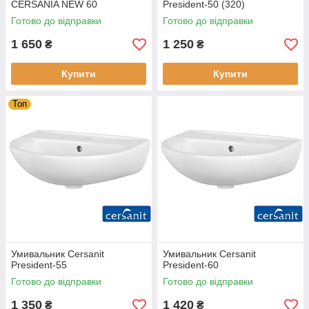
CERSANIA NEW 60
President-50 (320)
Готово до відправки
Готово до відправки
1 650
1 250
₴
₴
Купити
Купити
Топ
Умивальник Cersanit
Умивальник Cersanit
President-55
President-60
Готово до відправки
Готово до відправки
1 350
1 420
₴
₴