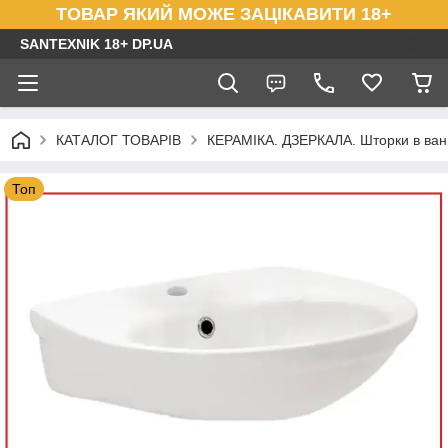
ТОВАР ЯКИЙ МОЖЕ ЗАЦІКАВИТИ 18+
SANTEXNIK 18+ DP.UA
КАТАЛОГ ТОВАРІВ
КЕРАМІКА. ДЗЕРКАЛА. Шторки в ванн
Топ