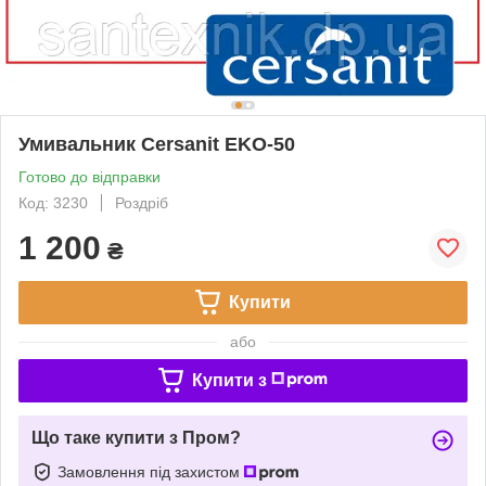
Умивальник Cersanit EKO-50
Готово до відправки
Код: 3230
Роздріб
1 200
₴
Купити
або
Купити з
Що таке купити з Пром?
Замовлення під захистом