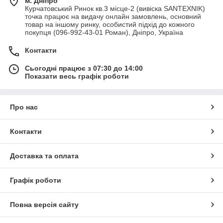
м. Дніпро
Курчатовський Ринок кв.3 місце-2 (вивіска SANTEXNIK)
точка працює на видачу онлайн замовлень, основний
товар на іншому ринку, особистий підхід до кожного
покупця (096-992-43-01 Роман), Дніпро, Україна
Контакти
Сьогодні працює з 07:30 до 14:00
Показати весь графік роботи
Про нас
Контакти
Доставка та оплата
Графік роботи
Повна версія сайту