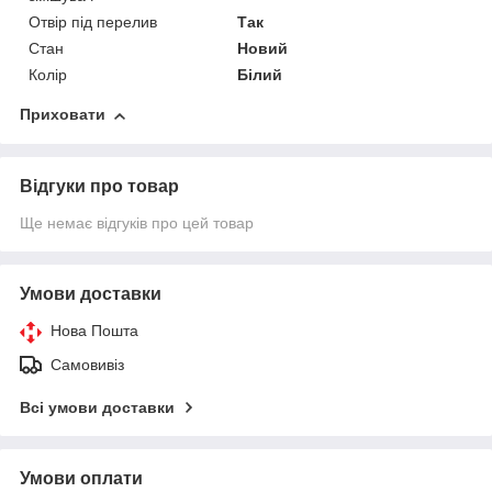
Отвір під перелив
Так
Стан
Новий
Колір
Білий
Приховати
Відгуки про товар
Ще немає відгуків про цей товар
Умови доставки
Нова Пошта
Самовивіз
Всі умови доставки
Умови оплати