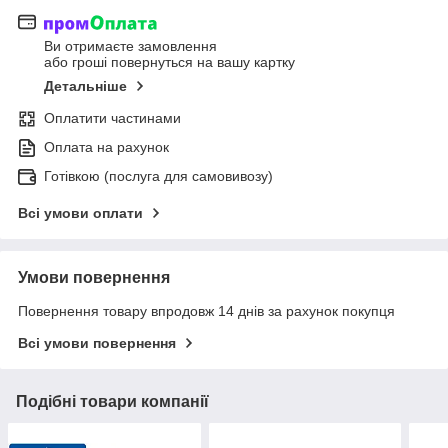
Ви отримаєте замовлення
або гроші повернуться на вашу картку
Детальніше
Оплатити частинами
Оплата на рахунок
Готівкою (послуга для самовивозу)
Всі умови оплати
Умови повернення
Повернення товару впродовж 14 днів за рахунок покупця
Всі умови повернення
Подібні товари компанії