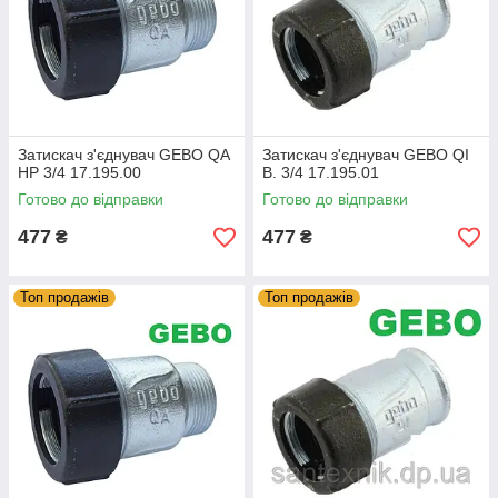
Затискач з'єднувач GEBO QA
Затискач з'єднувач GEBO QI
НР 3/4 17.195.00
В. 3/4 17.195.01
Готово до відправки
Готово до відправки
477
477
₴
₴
Топ продажів
Топ продажів