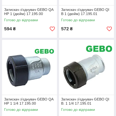
Затискач з'єднувач GEBO QA
Затискач з'єднувач GEBO QI
НР 1 (дюйм) 17.195.00
В 1 (дюйм) 17.195.01
Готово до відправки
Готово до відправки
594
572
₴
₴
Затискач з'єднувач GEBO QA
Затискач з'єднувач GEBO QI
НР 1 1/4 17.195.00
В. 1 1/4 17.195.01
Готово до відправки
Готово до відправки