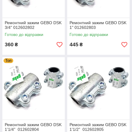
Ремонтний зажим GEBO DSK
Ремонтний зажим GEBO DSK
3/4" 012602802
1" 012602803
Готово до відправки
Готово до відправки
360
445
₴
₴
Топ
Ремонтний зажим GEBO DSK
Ремонтний зажим GEBO DSK
1'1/4" 012602804
1'1/2" 012602805