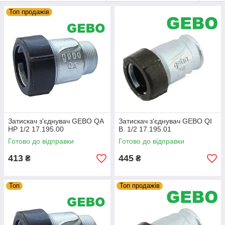
Топ продажів
Затискач з'єднувач GEBO QA
Затискач з'єднувач GEBO QI
НР 1/2 17.195.00
В. 1/2 17.195.01
Готово до відправки
Готово до відправки
413
445
₴
₴
Топ
Топ продажів