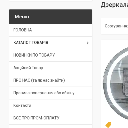
Дзеркал
ГОЛОВНА
КАТАЛОГ ТОВАРІВ
НОВИНКИ ПО ТОВАРУ
Акційний Товар
ПРО НАС (та як нас знайти)
Правила повернення або обміну
Контакти
ВСЕ ПРО ПРОМ-ОПЛАТУ
Новинка