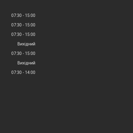
07:30
15:00
07:30
15:00
07:30
15:00
Вихідний
07:30
15:00
Вихідний
07:30
14:00