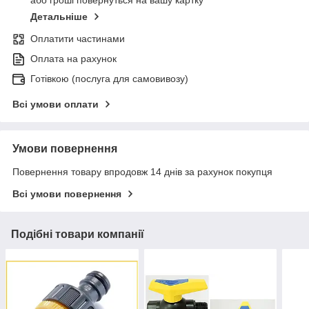
або гроші повернуться на вашу картку
Детальніше
Оплатити частинами
Оплата на рахунок
Готівкою (послуга для самовивозу)
Всі умови оплати
Умови повернення
Повернення товару впродовж 14 днів за рахунок покупця
Всі умови повернення
Подібні товари компанії