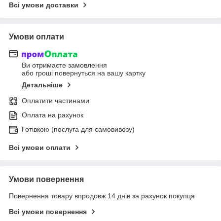
Всі умови доставки
Умови оплати
Ви отримаєте замовлення
або гроші повернуться на вашу картку
Детальніше
Оплатити частинами
Оплата на рахунок
Готівкою (послуга для самовивозу)
Всі умови оплати
Умови повернення
Повернення товару впродовж 14 днів за рахунок покупця
Всі умови повернення