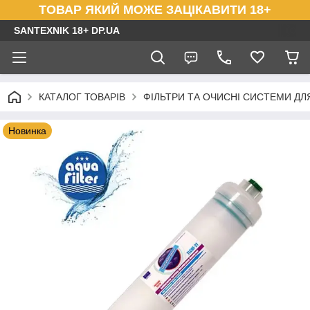
ТОВАР ЯКИЙ МОЖЕ ЗАЦІКАВИТИ 18+
SANTEXNIK 18+ DP.UA
КАТАЛОГ ТОВАРІВ
ФІЛЬТРИ ТА ОЧИСНІ СИСТЕМИ ДЛ
Новинка