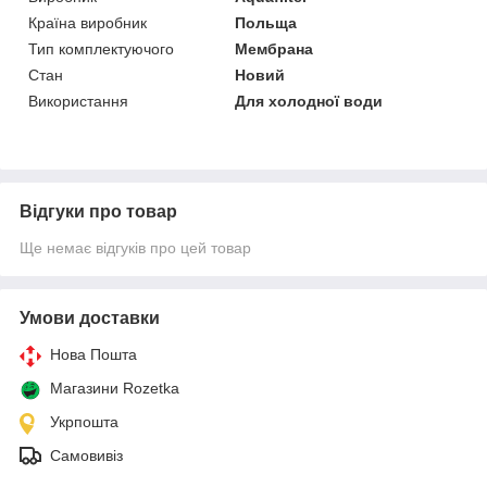
Країна виробник
Польща
Тип комплектуючого
Мембрана
Стан
Новий
Використання
Для холодної води
Відгуки про товар
Ще немає відгуків про цей товар
Умови доставки
Нова Пошта
Магазини Rozetka
Укрпошта
Самовивіз