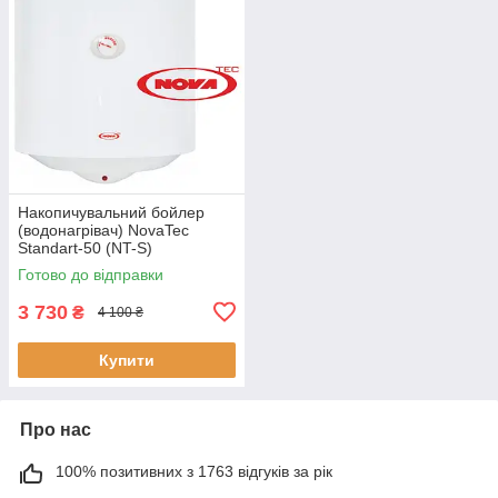
Накопичувальний бойлер
(водонагрівач) NovaTec
Standart-50 (NT-S)
Готово до відправки
3 730
₴
4 100 ₴
Купити
Про нас
100% позитивних з 1763 відгуків за рік