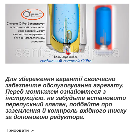
Для збереження гарантії своєчасно
забезпечте обслуговування агрегату.
Перед монтажем ознайомтеся з
інструкцією, не забудьте встановити
перепускний клапан, подбайте про
заземлення й контроль вхідного тиску
за допомогою редуктора.
Приховати