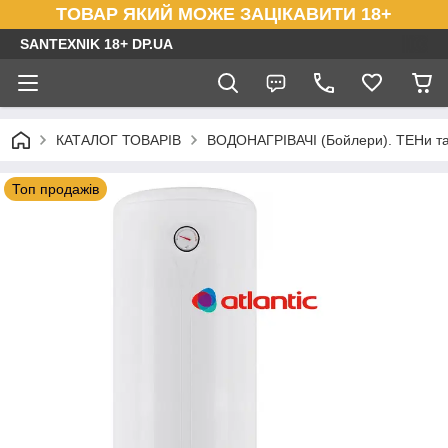
ТОВАР ЯКИЙ МОЖЕ ЗАЦІКАВИТИ 18+
SANTEXNIK 18+ DP.UA
КАТАЛОГ ТОВАРІВ
ВОДОНАГРІВАЧІ (Бойлери). ТЕНи та
Топ продажів