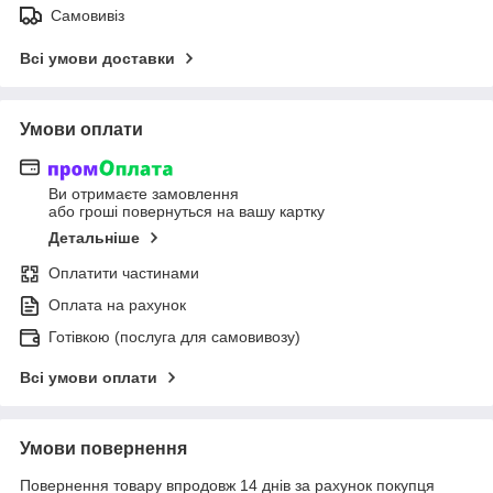
Самовивіз
Всі умови доставки
Умови оплати
Ви отримаєте замовлення
або гроші повернуться на вашу картку
Детальніше
Оплатити частинами
Оплата на рахунок
Готівкою (послуга для самовивозу)
Всі умови оплати
Умови повернення
Повернення товару впродовж 14 днів за рахунок покупця