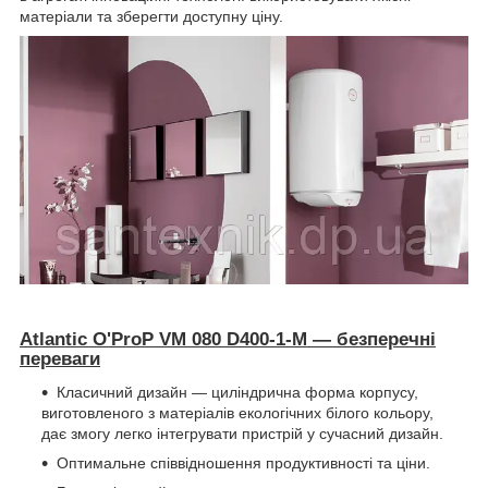
матеріали та зберегти доступну ціну.
Atlantic O'ProP VM 080 D400-1-M — безперечні
переваги
Класичний дизайн — циліндрична форма корпусу,
виготовленого з матеріалів екологічних білого кольору,
дає змогу легко інтегрувати пристрій у сучасний дизайн.
Оптимальне співвідношення продуктивності та ціни.