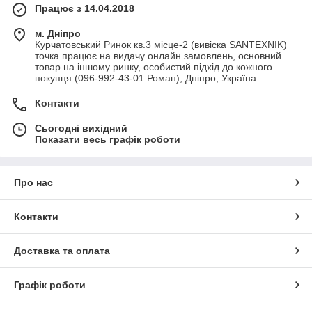
Працює з 14.04.2018
м. Дніпро
Курчатовський Ринок кв.3 місце-2 (вивіска SANTEXNIK)
точка працює на видачу онлайн замовлень, основний
товар на іншому ринку, особистий підхід до кожного
покупця (096-992-43-01 Роман), Дніпро, Україна
Контакти
Сьогодні вихідний
Показати весь графік роботи
Про нас
Контакти
Доставка та оплата
Графік роботи