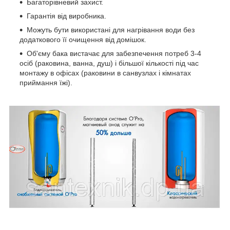
Багаторівневий захист.
Гарантія від виробника.
Можуть бути використані для нагрівання води без
додаткового її очищення від домішок.
Об'єму бака вистачає для забезпечення потреб 3-4
осіб (раковина, ванна, душ) і більшої кількості під час
монтажу в офісах (раковини в санвузлах і кімнатах
приймання їжі).