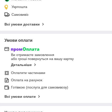
Укрпошта
Самовивіз
Всі умови доставки
Умови оплати
Ви отримаєте замовлення
або гроші повернуться на вашу картку
Детальніше
Оплатити частинами
Оплата на рахунок
Готівкою (послуга для самовивозу)
Всі умови оплати