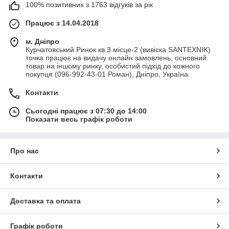
100% позитивних з 1763 відгуків за рік
Працює з 14.04.2018
м. Дніпро
Курчатовський Ринок кв.3 місце-2 (вивіска SANTEXNIK)
точка працює на видачу онлайн замовлень, основний
товар на іншому ринку, особистий підхід до кожного
покупця (096-992-43-01 Роман), Дніпро, Україна
Контакти
Сьогодні працює з 07:30 до 14:00
Показати весь графік роботи
Про нас
Контакти
Доставка та оплата
Графік роботи