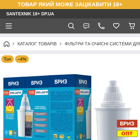
ТОВАР ЯКИЙ МОЖЕ ЗАЦІКАВИТИ 18+
SANTEXNIK 18+ DP.UA
КАТАЛОГ ТОВАРІВ
ФІЛЬТРИ ТА ОЧИСНІ СИСТЕМИ ДЛ
Топ
–4%