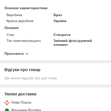
Основні характеристики
Виробник
Бриз
Країна виробник
Україна
Основні
Стан
Створити
Тип комплектующего
Змінний фільтруючий
елемент
Приховати
Відгуки про товар
Ще немає відгуків про цей товар
Умови доставки
Нова Пошта
Магазини Rozetka