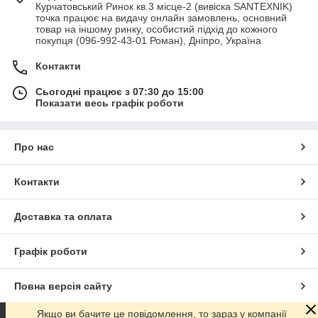
Курчатовський Ринок кв.3 місце-2 (вивіска SANTEXNIK)
точка працює на видачу онлайн замовлень, основний
товар на іншому ринку, особистий підхід до кожного
покупця (096-992-43-01 Роман), Дніпро, Україна
Контакти
Сьогодні працює з 07:30 до 15:00
Показати весь графік роботи
Про нас
Контакти
Доставка та оплата
Графік роботи
Повна версія сайту
Якщо ви бачите це повідомлення, то зараз у компанії