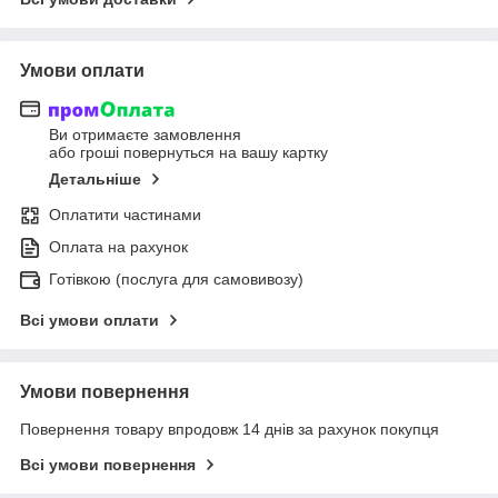
Умови оплати
Ви отримаєте замовлення
або гроші повернуться на вашу картку
Детальніше
Оплатити частинами
Оплата на рахунок
Готівкою (послуга для самовивозу)
Всі умови оплати
Умови повернення
Повернення товару впродовж 14 днів за рахунок покупця
Всі умови повернення