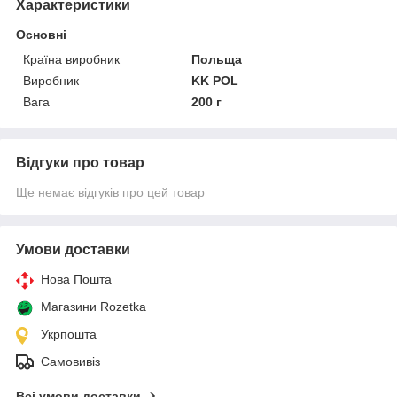
Характеристики
Основні
Країна виробник
Польща
Виробник
KK POL
Вага
200 г
Відгуки про товар
Ще немає відгуків про цей товар
Умови доставки
Нова Пошта
Магазини Rozetka
Укрпошта
Самовивіз
Всі умови доставки