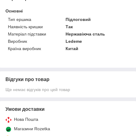
Основні
Тип ершика
Підлоговий
Наявність кришки
Так
Матеріал підставки
Нержавіюча сталь
Виробник
Ledeme
Країна виробник
Китай
Відгуки про товар
Ще немає відгуків про цей товар
Умови доставки
Нова Пошта
Магазини Rozetka