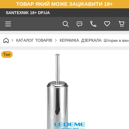
ТОВАР ЯКИЙ МОЖЕ ЗАЦІКАВИТИ 18+
SANTEXNIK 18+ DP.UA
КАТАЛОГ ТОВАРІВ
КЕРАМІКА. ДЗЕРКАЛА. Шторки в ванн
Топ