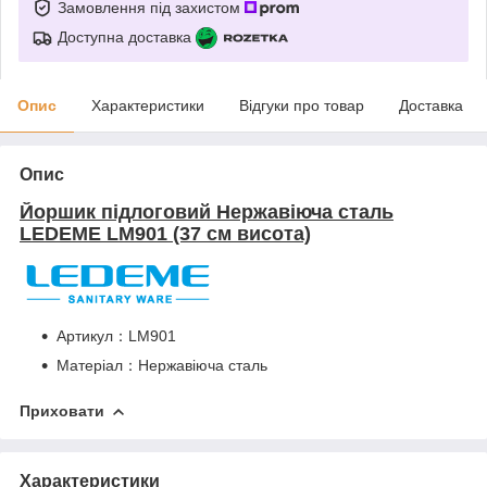
Замовлення під захистом
Доступна доставка
Опис
Характеристики
Відгуки про товар
Доставка
Опис
Йоршик підлоговий Нержавіюча сталь
LEDEME LM901 (37 см висота)
Артикул：LM901
Матеріал：Нержавіюча сталь
Приховати
Характеристики