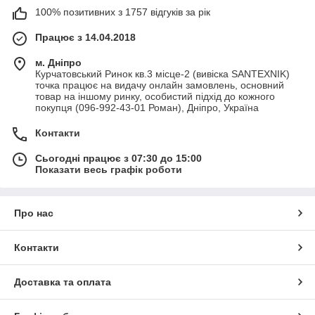
100% позитивних з 1757 відгуків за рік
Працює з 14.04.2018
м. Дніпро
Курчатовський Ринок кв.3 місце-2 (вивіска SANTEXNIK)
точка працює на видачу онлайн замовлень, основний
товар на іншому ринку, особистий підхід до кожного
покупця (096-992-43-01 Роман), Дніпро, Україна
Контакти
Сьогодні працює з 07:30 до 15:00
Показати весь графік роботи
Про нас
Контакти
Доставка та оплата