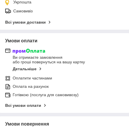
Укрпошта
Самовивіз
Всі умови доставки
Умови оплати
Ви отримаєте замовлення
або гроші повернуться на вашу картку
Детальніше
Оплатити частинами
Оплата на рахунок
Готівкою (послуга для самовивозу)
Всі умови оплати
Умови повернення