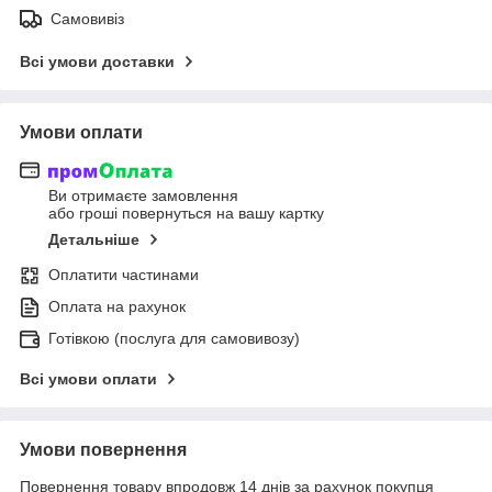
Самовивіз
Всі умови доставки
Умови оплати
Ви отримаєте замовлення
або гроші повернуться на вашу картку
Детальніше
Оплатити частинами
Оплата на рахунок
Готівкою (послуга для самовивозу)
Всі умови оплати
Умови повернення
Повернення товару впродовж 14 днів за рахунок покупця