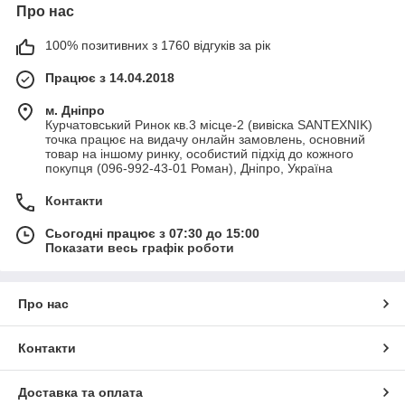
Про нас
100% позитивних з 1760 відгуків за рік
Працює з 14.04.2018
м. Дніпро
Курчатовський Ринок кв.3 місце-2 (вивіска SANTEXNIK)
точка працює на видачу онлайн замовлень, основний
товар на іншому ринку, особистий підхід до кожного
покупця (096-992-43-01 Роман), Дніпро, Україна
Контакти
Сьогодні працює з 07:30 до 15:00
Показати весь графік роботи
Про нас
Контакти
Доставка та оплата