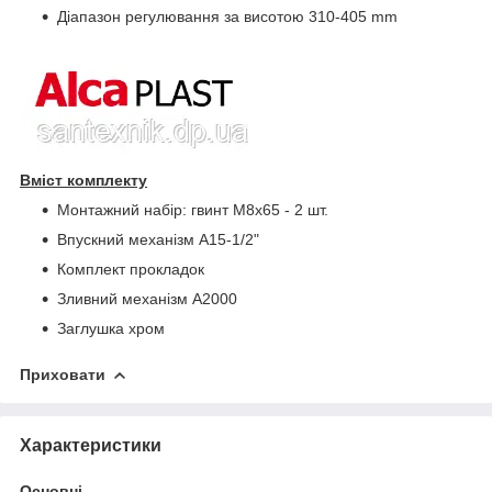
Діапазон регулювання за висотою 310-405 mm
Вміст комплекту
Монтажний набір: гвинт M8x65 - 2 шт.
Впускний механізм A15-1/2"
Комплект прокладок
Зливний механізм A2000
Заглушка хром
Приховати
Характеристики
Основні