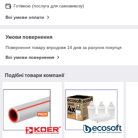
Готівкою (послуга для самовивозу)
Всі умови оплати
Умови повернення
Повернення товару впродовж 14 днів за рахунок покупця
Всі умови повернення
Подібні товари компанії