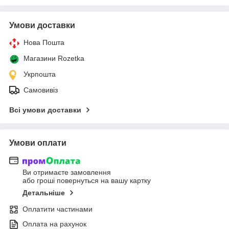
Умови доставки
Нова Пошта
Магазини Rozetka
Укрпошта
Самовивіз
Всі умови доставки
Умови оплати
Ви отримаєте замовлення
або гроші повернуться на вашу картку
Детальніше
Оплатити частинами
Оплата на рахунок