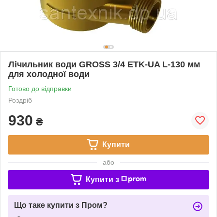
Лічильник води GROSS 3/4 ETK-UA L-130 мм
для холодної води
Готово до відправки
Роздріб
930
₴
Купити
або
Купити з
Що таке купити з Пром?