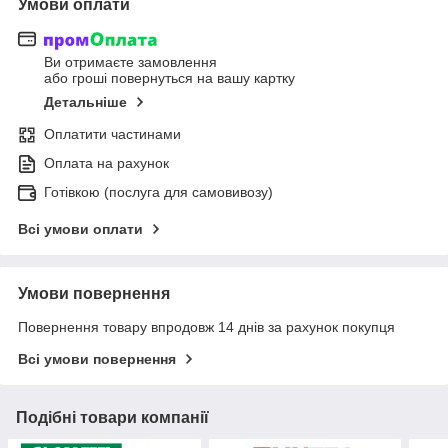
Умови оплати
Ви отримаєте замовлення
або гроші повернуться на вашу картку
Детальніше
Оплатити частинами
Оплата на рахунок
Готівкою (послуга для самовивозу)
Всі умови оплати
Умови повернення
Повернення товару впродовж 14 днів за рахунок покупця
Всі умови повернення
Подібні товари компанії