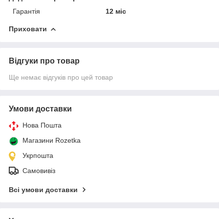
Гарантія
12 міс
Приховати
Відгуки про товар
Ще немає відгуків про цей товар
Умови доставки
Нова Пошта
Магазини Rozetka
Укрпошта
Самовивіз
Всі умови доставки