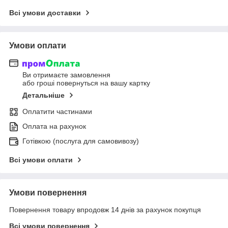
Всі умови доставки
Умови оплати
Ви отримаєте замовлення
або гроші повернуться на вашу картку
Детальніше
Оплатити частинами
Оплата на рахунок
Готівкою (послуга для самовивозу)
Всі умови оплати
Умови повернення
Повернення товару впродовж 14 днів за рахунок покупця
Всі умови повернення