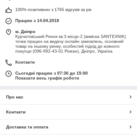
100% позитивних з 1765 відгуків за рік
Працює з 14.04.2018
м. Дніпро
Курчатовський Ринок кв.3 місце-2 (вивіска SANTEXNIK)
точка працює на видачу онлайн замовлень, основний
товар на іншому ринку, особистий підхід до кожного
покупця (096-992-43-01 Роман), Дніпро, Україна
Контакти
Сьогодні працює з 07:30 до 15:00
Показати весь графік роботи
Про нас
Контакти
Доставка та оплата