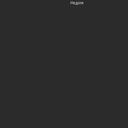
Неділя