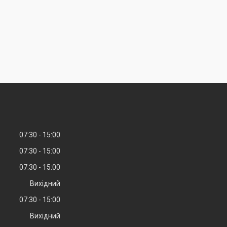
07:30
15:00
07:30
15:00
07:30
15:00
Вихідний
07:30
15:00
Вихідний