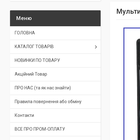
Мульти
ГОЛОВНА
КАТАЛОГ ТОВАРІВ
НОВИНКИ ПО ТОВАРУ
Акційний Товар
ПРО НАС (та як нас знайти)
Правила повернення або обміну
Контакти
ВСЕ ПРО ПРОМ-ОПЛАТУ