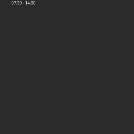
07:30
14:00