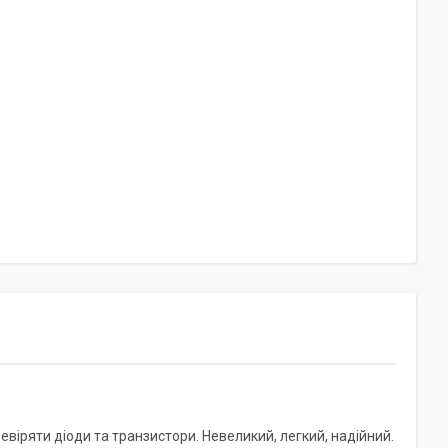
ревіряти діоди та транзистори. Невеликий, легкий, надійний.