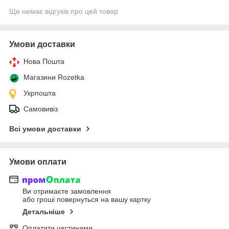
Ще немає відгуків про цей товар
Умови доставки
Нова Пошта
Магазини Rozetka
Укрпошта
Самовивіз
Всі умови доставки
Умови оплати
Ви отримаєте замовлення
або гроші повернуться на вашу картку
Детальніше
Оплатити частинами