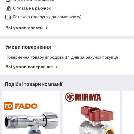
Оплата на рахунок
Готівкою (послуга для самовивозу)
Всі умови оплати
Умови повернення
Повернення товару впродовж 14 днів за рахунок покупця
Всі умови повернення
Подібні товари компанії