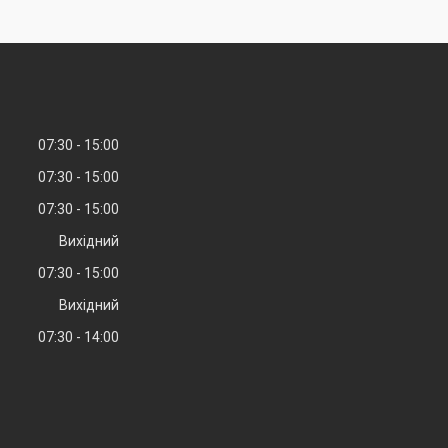
07:30
15:00
07:30
15:00
07:30
15:00
Вихідний
07:30
15:00
Вихідний
07:30
14:00