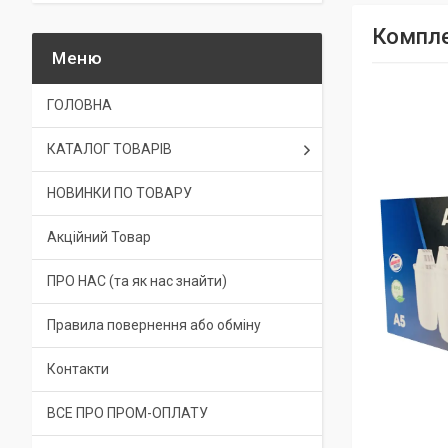
Компле
ГОЛОВНА
КАТАЛОГ ТОВАРІВ
НОВИНКИ ПО ТОВАРУ
Акційний Товар
ПРО НАС (та як нас знайти)
Правила повернення або обміну
Контакти
ВСЕ ПРО ПРОМ-ОПЛАТУ