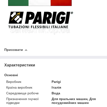
Приховати
Характеристики
Основні
Виробник
Parigi
Країна виробник
Італія
Середовище робоче
Вода
Призначення гнучкої
Для пральних машин, Для
підводки
посудомийних машин