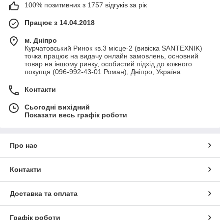
100% позитивних з 1757 відгуків за рік
Працює з 14.04.2018
м. Дніпро
Курчатовський Ринок кв.3 місце-2 (вивіска SANTEXNIK)
точка працює на видачу онлайн замовлень, основний
товар на іншому ринку, особистий підхід до кожного
покупця (096-992-43-01 Роман), Дніпро, Україна
Контакти
Сьогодні вихідний
Показати весь графік роботи
Про нас
Контакти
Доставка та оплата
Графік роботи