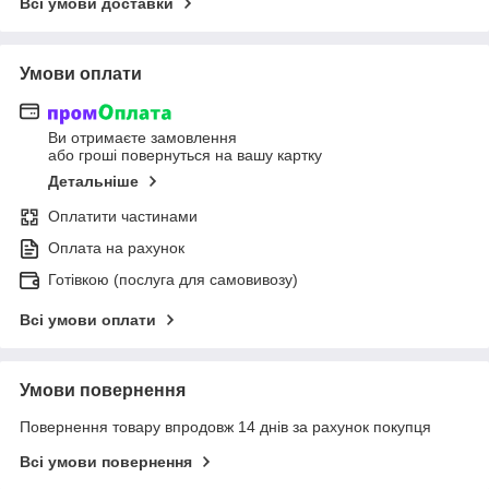
Всі умови доставки
Умови оплати
Ви отримаєте замовлення
або гроші повернуться на вашу картку
Детальніше
Оплатити частинами
Оплата на рахунок
Готівкою (послуга для самовивозу)
Всі умови оплати
Умови повернення
Повернення товару впродовж 14 днів за рахунок покупця
Всі умови повернення