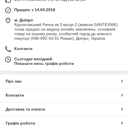
Працює з 14.04.2018
м. Дніпро
Курчатовський Ринок кв.3 місце-2 (вивіска SANTEXNIK)
точка працює на видачу онлайн замовлень, основний
товар на іншому ринку, особистий підхід до кожного
покупця (096-992-43-01 Роман), Дніпро, Україна
Контакти
Сьогодні вихідний
Показати весь графік роботи
Про нас
Контакти
Доставка та оплата
Графік роботи