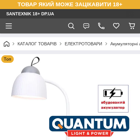
ТОВАР ЯКИЙ МОЖЕ ЗАЦІКАВИТИ 18+
SANTEXNIK 18+ DP.UA
КАТАЛОГ ТОВАРІВ
ЕЛЕКТРОТОВАРИ
Акумуляторні 
Топ