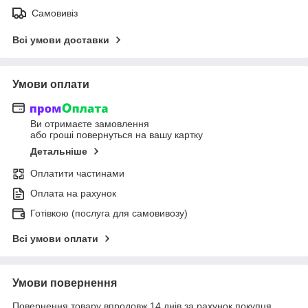
Самовивіз
Всі умови доставки
Умови оплати
Ви отримаєте замовлення
або гроші повернуться на вашу картку
Детальніше
Оплатити частинами
Оплата на рахунок
Готівкою (послуга для самовивозу)
Всі умови оплати
Умови повернення
Повернення товару впродовж 14 днів за рахунок покупця