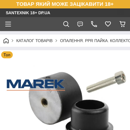
ТОВАР ЯКИЙ МОЖЕ ЗАЦІКАВИТИ 18+
SANTEXNIK 18+ DP.UA
КАТАЛОГ ТОВАРІВ
ОПАЛЕННЯ. PPR ПАЙКА. КОЛЛЕКТОР
Топ