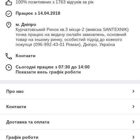
100% позитивних з 1763 відгуків за рік
Працює з 14.04.2018
м. Дніпро
Курчатовський Ринок кв.3 місце-2 (вивіска SANTEXNIK)
точка працює на видачу онлайн замовлень, основний
товар на іншому ринку, особистий підхід до кожного
покупця (096-992-43-01 Роман), Дніпро, Україна
Контакти
Сьогодні працює з 07:30 до 14:00
Показати весь графік роботи
Про нас
Контакти
Доставка та оплата
Графік роботи