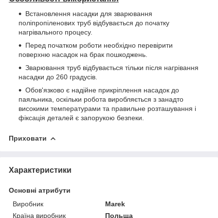
Встановлення насадки для зварювання
поліпропіленових труб відбувається до початку
нагрівального процесу.
Перед початком роботи необхідно перевірити
поверхню насадок на брак пошкоджень.
Зварювання труб відбувається тільки після нагрівання
насадки до 260 градусів.
Обов'язково є надійне прикріплення насадок до
паяльника, оскільки робота виробляється з занадто
високими температурами та правильне розташування і
фіксація деталей є запорукою безпеки.
Приховати
Характеристики
Основні атрибути
Виробник
Marek
Країна виробник
Польща