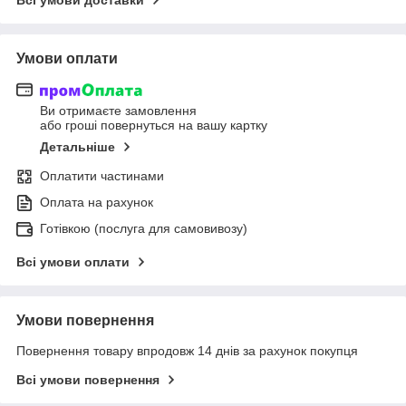
Умови оплати
Ви отримаєте замовлення
або гроші повернуться на вашу картку
Детальніше
Оплатити частинами
Оплата на рахунок
Готівкою (послуга для самовивозу)
Всі умови оплати
Умови повернення
Повернення товару впродовж 14 днів за рахунок покупця
Всі умови повернення