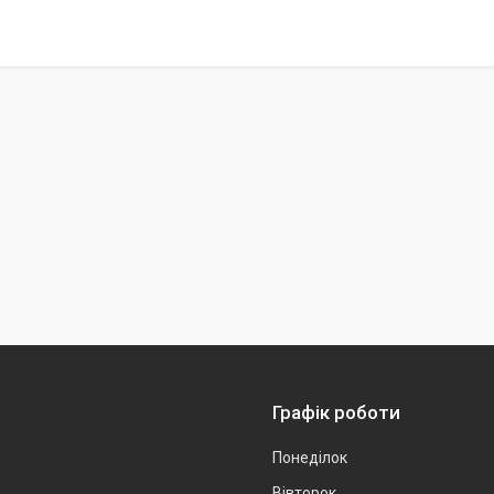
Графік роботи
Понеділок
Вівторок