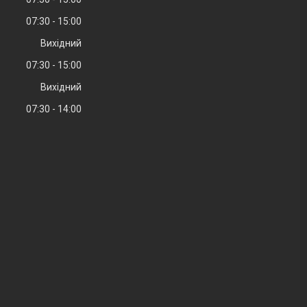
07:30
15:00
Вихідний
07:30
15:00
Вихідний
07:30
14:00