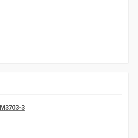
LM3703-3