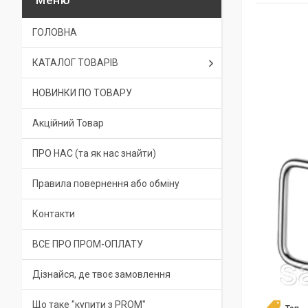
ГОЛОВНА
КАТАЛОГ ТОВАРІВ
НОВИНКИ ПО ТОВАРУ
Акційний Товар
ПРО НАС (та як нас знайти)
Правила повернення або обміну
Контакти
ВСЕ ПРО ПРОМ-ОПЛАТУ
Дізнайся, де твоє замовлення
Що таке "купити з PROM"