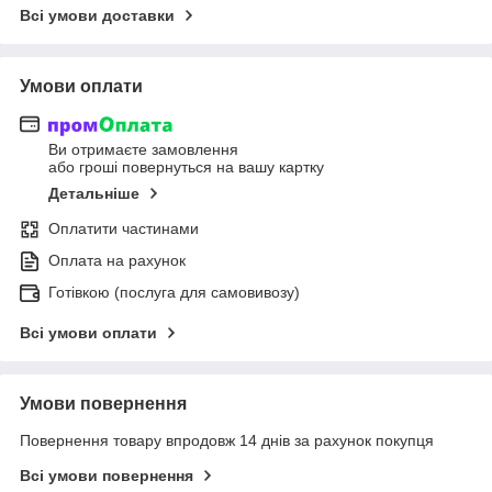
Всі умови доставки
Умови оплати
Ви отримаєте замовлення
або гроші повернуться на вашу картку
Детальніше
Оплатити частинами
Оплата на рахунок
Готівкою (послуга для самовивозу)
Всі умови оплати
Умови повернення
Повернення товару впродовж 14 днів за рахунок покупця
Всі умови повернення