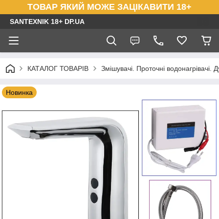
ТОВАР ЯКИЙ МОЖЕ ЗАЦІКАВИТИ 18+
SANTEXNIK 18+ DP.UA
КАТАЛОГ ТОВАРІВ
Змішувачі. Проточні водонагрівачі. Д
Новинка