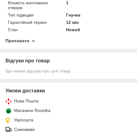
Кількість монтажних
1
отворів
Тип підводки
Гнучка
Гарантійний термін
12 міс
Стан
Новий
Приховати
Відгуки про товар
Ще немає відгуків про цей товар
Умови доставки
Нова Пошта
Магазини Rozetka
Укрпошта
Самовивіз