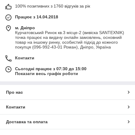
100% позитивних з 1760 відгуків за рік
Працює з 14.04.2018
м. Дніпро
Курчатовський Ринок кв.3 місце-2 (вивіска SANTEXNIK)
точка працює на видачу онлайн замовлень, основний
товар на іншому ринку, особистий підхід до кожного
покупця (096-992-43-01 Роман), Дніпро, Україна
Контакти
Сьогодні працює з 07:30 до 15:00
Показати весь графік роботи
Про нас
Контакти
Доставка та оплата