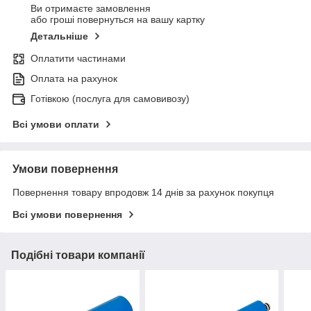
Ви отримаєте замовлення
або гроші повернуться на вашу картку
Детальніше
Оплатити частинами
Оплата на рахунок
Готівкою (послуга для самовивозу)
Всі умови оплати
Умови повернення
Повернення товару впродовж 14 днів за рахунок покупця
Всі умови повернення
Подібні товари компанії