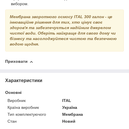
вибором.
Мембрана зворотного осмосу ITAL 300 галон - це
інноваційне рішення для тих, хто цінує своє
здоров'я та забезпечується надійним джерелом
чистої води. Оберіть найкраще для свого дому чи
бізнесу та насолоджуйтеся чистою та безпечною
водою щодня.
Приховати
Характеристики
Основні
Виробник
ITAL
Країна виробник
Україна
Тип комплектуючого
Мембрана
Стан
Новий