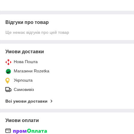
Відгуки про товар
Ще немає відгуків про цей товар
Умови доставки
Нова Пошта
Магазини Rozetka
Укрпошта
Самовивіз
Всі умови доставки
Умови оплати