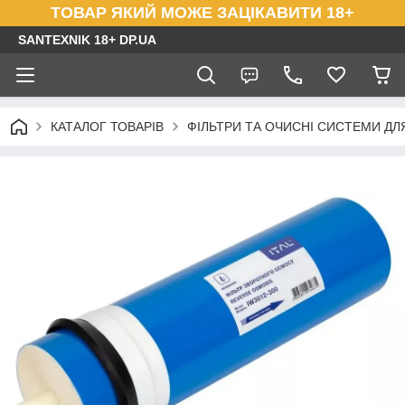
ТОВАР ЯКИЙ МОЖЕ ЗАЦІКАВИТИ 18+
SANTEXNIK 18+ DP.UA
КАТАЛОГ ТОВАРІВ
ФІЛЬТРИ ТА ОЧИСНІ СИСТЕМИ ДЛ