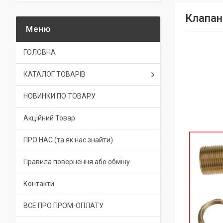
Клапан
ГОЛОВНА
КАТАЛОГ ТОВАРІВ
НОВИНКИ ПО ТОВАРУ
Акційний Товар
ПРО НАС (та як нас знайти)
Правила повернення або обміну
Контакти
ВСЕ ПРО ПРОМ-ОПЛАТУ