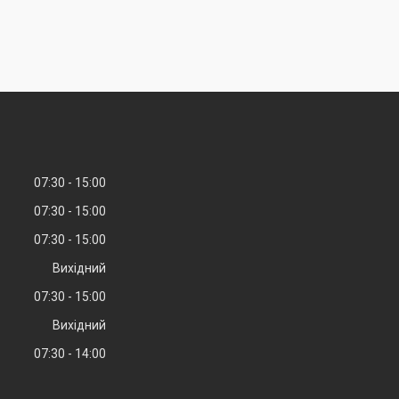
07:30
15:00
07:30
15:00
07:30
15:00
Вихідний
07:30
15:00
Вихідний
07:30
14:00