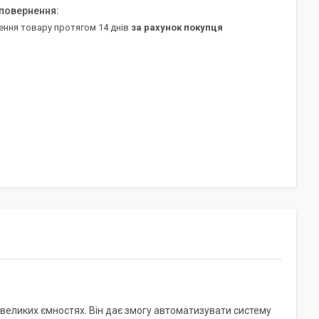
ення товару протягом 14 днів
за рахунок покупця
великих ємностях. Він дає змогу автоматизувати систему