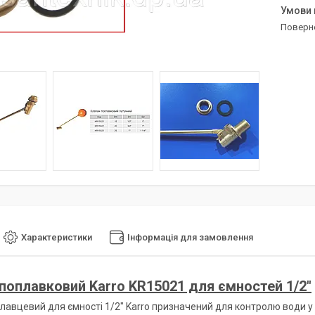
поверн
Характеристики
Інформація для замовлення
поплавковий Karro KR15021 для ємностей 1/2"
лавцевий для ємності 1/2" Karro призначений для контролю води у 