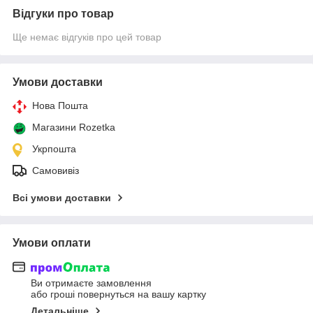
Відгуки про товар
Ще немає відгуків про цей товар
Умови доставки
Нова Пошта
Магазини Rozetka
Укрпошта
Самовивіз
Всі умови доставки
Умови оплати
Ви отримаєте замовлення
або гроші повернуться на вашу картку
Детальніше