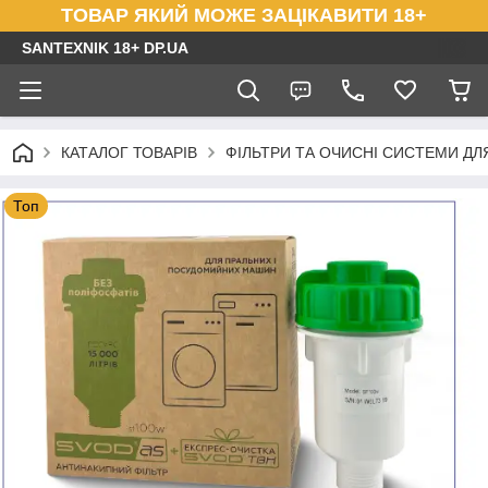
ТОВАР ЯКИЙ МОЖЕ ЗАЦІКАВИТИ 18+
SANTEXNIK 18+ DP.UA
КАТАЛОГ ТОВАРІВ
ФІЛЬТРИ ТА ОЧИСНІ СИСТЕМИ ДЛ
Топ