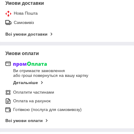
Умови доставки
Нова Пошта
Самовивіз
Всі умови доставки
Умови оплати
Ви отримаєте замовлення
або гроші повернуться на вашу картку
Детальніше
Оплатити частинами
Оплата на рахунок
Готівкою (послуга для самовивозу)
Всі умови оплати