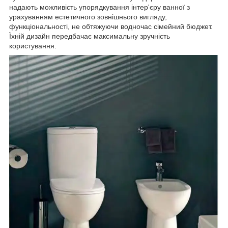
надають можливість упорядкування інтер'єру ванної з
урахуванням естетичного зовнішнього вигляду,
функціональності, не обтяжуючи водночас сімейний бюджет.
Їхній дизайн передбачає максимальну зручність
користування.