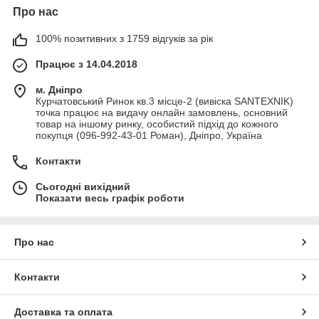
Про нас
100% позитивних з 1759 відгуків за рік
Працює з 14.04.2018
м. Дніпро
Курчатовський Ринок кв.3 місце-2 (вивіска SANTEXNIK)
точка працює на видачу онлайн замовлень, основний
товар на іншому ринку, особистий підхід до кожного
покупця (096-992-43-01 Роман), Дніпро, Україна
Контакти
Сьогодні вихідний
Показати весь графік роботи
Про нас
Контакти
Доставка та оплата