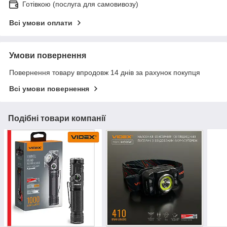
Готівкою (послуга для самовивозу)
Всі умови оплати
Умови повернення
Повернення товару впродовж 14 днів за рахунок покупця
Всі умови повернення
Подібні товари компанії