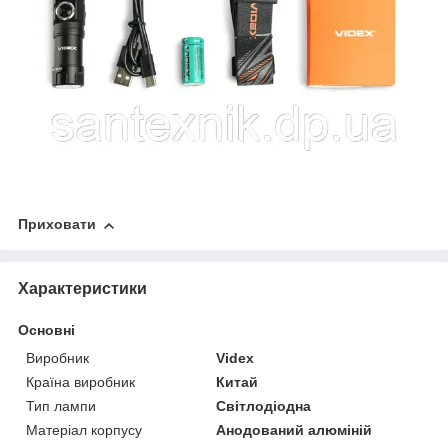
Приховати
Характеристики
Основні
Виробник
Videx
Країна виробник
Китай
Тип лампи
Світлодіодна
Матеріал корпусу
Анодований алюміній