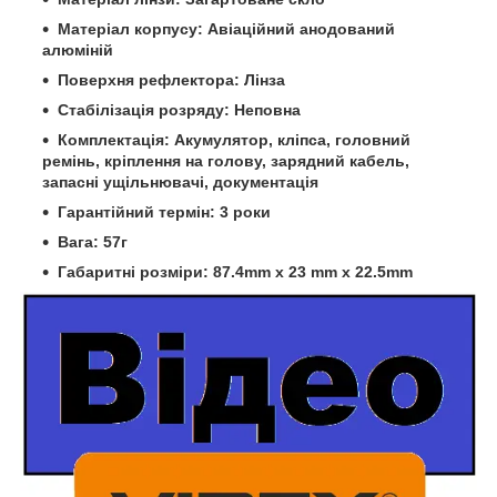
Матеріал корпусу: Авіаційний анодований
алюміній
Поверхня рефлектора: Лінза
Стабілізація розряду: Неповна
Комплектація: Акумулятор, кліпса, головний
ремінь, кріплення на голову, зарядний кабель,
запасні ущільнювачі, документація
Гарантійний термін: 3 роки
Вага: 57г
Габаритні розміри: 87.4mm x 23 mm x 22.5mm