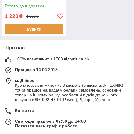
Готово до відправки
1 220
₴
1 500 ₴
Купити
Про нас
100% позитивних з 1763 відгуків за рік
Працює з 14.04.2018
м. Дніпро
Курчатовський Ринок кв.3 місце-2 (вивіска SANTEXNIK)
точка працює на видачу онлайн замовлень, основний
товар на іншому ринку, особистий підхід до кожного
покупця (096-992-43-01 Роман), Дніпро, Україна
Контакти
Сьогодні працює з 07:30 до 14:00
Показати весь графік роботи