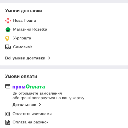
Умови доставки
Нова Пошта
Магазини Rozetka
Укрпошта
Самовивіз
Всі умови доставки
Умови оплати
Ви отримаєте замовлення
або гроші повернуться на вашу картку
Детальніше
Оплатити частинами
Оплата на рахунок