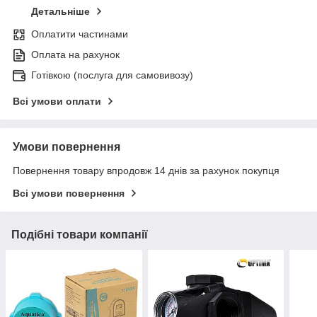
Детальніше
Оплатити частинами
Оплата на рахунок
Готівкою (послуга для самовивозу)
Всі умови оплати
Умови повернення
Повернення товару впродовж 14 днів за рахунок покупця
Всі умови повернення
Подібні товари компанії