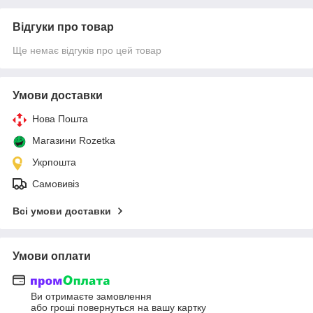
Відгуки про товар
Ще немає відгуків про цей товар
Умови доставки
Нова Пошта
Магазини Rozetka
Укрпошта
Самовивіз
Всі умови доставки
Умови оплати
Ви отримаєте замовлення
або гроші повернуться на вашу картку