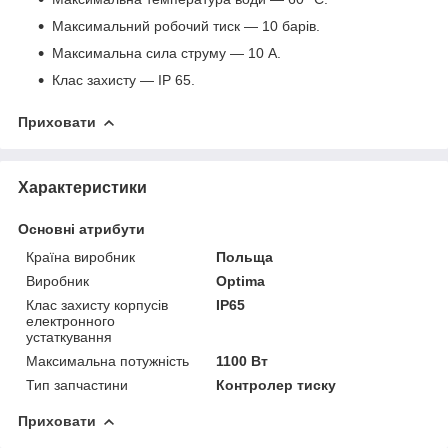
Максимальний робочий тиск — 10 барів.
Максимальна сила струму — 10 A.
Клас захисту — IP 65.
Приховати
Характеристики
Основні атрибути
Країна виробник
Польща
Виробник
Optima
Клас захисту корпусів
IP65
електронного
устаткування
Максимальна потужність
1100 Вт
Тип запчастини
Контролер тиску
Приховати