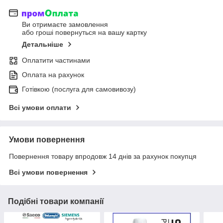
Ви отримаєте замовлення
або гроші повернуться на вашу картку
Детальніше
Оплатити частинами
Оплата на рахунок
Готівкою (послуга для самовивозу)
Всі умови оплати
Умови повернення
Повернення товару впродовж 14 днів за рахунок покупця
Всі умови повернення
Подібні товари компанії