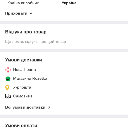
Країна виробник
Україна
Приховати
Відгуки про товар
Ще немає відгуків про цей товар
Умови доставки
Нова Пошта
Магазини Rozetka
Укрпошта
Самовивіз
Всі умови доставки
Умови оплати