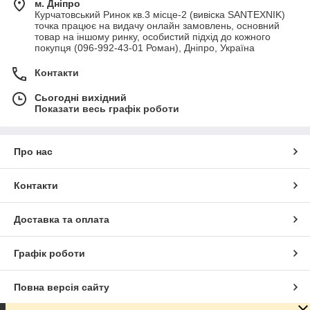
м. Дніпро
Курчатовський Ринок кв.3 місце-2 (вивіска SANTEXNIK)
точка працює на видачу онлайн замовлень, основний
товар на іншому ринку, особистий підхід до кожного
покупця (096-992-43-01 Роман), Дніпро, Україна
Контакти
Сьогодні вихідний
Показати весь графік роботи
Про нас
Контакти
Доставка та оплата
Графік роботи
Повна версія сайту