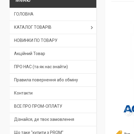
ГОЛОВНА
КАТАЛОГ ТОВАРІВ
НОВИНКИ ПО ТОВАРУ
Акційний Товар
ПРО НАС (та як нас знайти)
Правила повернення або обміну
Контакти
ВСЕ ПРО ПРОМ-ОПЛАТУ
Дізнайся, де твоє замовлення
Що таке "купити з PROM"