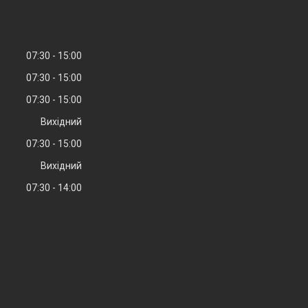
07:30
15:00
07:30
15:00
07:30
15:00
Вихідний
07:30
15:00
Вихідний
07:30
14:00