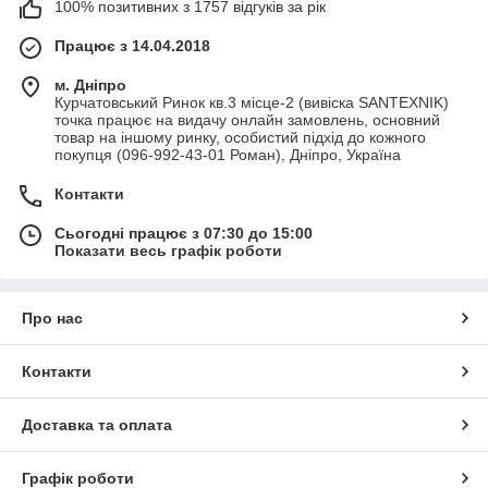
100% позитивних з 1757 відгуків за рік
Працює з 14.04.2018
м. Дніпро
Курчатовський Ринок кв.3 місце-2 (вивіска SANTEXNIK)
точка працює на видачу онлайн замовлень, основний
товар на іншому ринку, особистий підхід до кожного
покупця (096-992-43-01 Роман), Дніпро, Україна
Контакти
Сьогодні працює з 07:30 до 15:00
Показати весь графік роботи
Про нас
Контакти
Доставка та оплата
Графік роботи