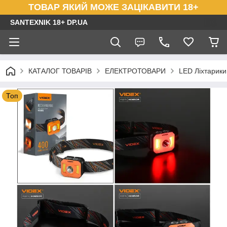
ТОВАР ЯКИЙ МОЖЕ ЗАЦІКАВИТИ 18+
SANTEXNIK 18+ DP.UA
КАТАЛОГ ТОВАРІВ
ЕЛЕКТРОТОВАРИ
LED Ліхтарики 
Топ