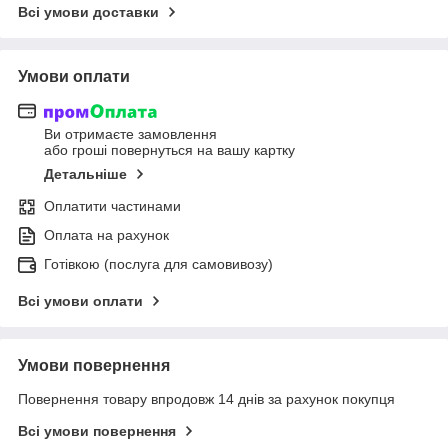
Всі умови доставки
Умови оплати
Ви отримаєте замовлення
або гроші повернуться на вашу картку
Детальніше
Оплатити частинами
Оплата на рахунок
Готівкою (послуга для самовивозу)
Всі умови оплати
Умови повернення
Повернення товару впродовж 14 днів за рахунок покупця
Всі умови повернення