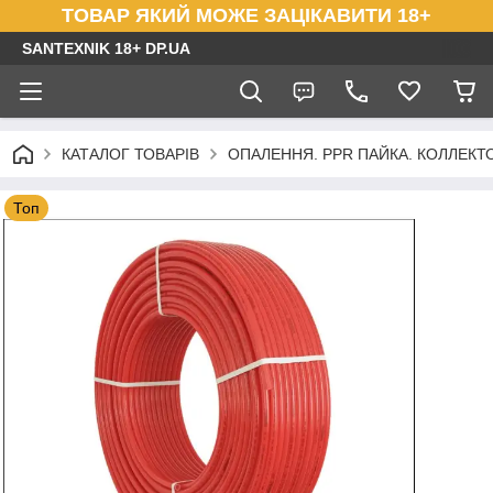
ТОВАР ЯКИЙ МОЖЕ ЗАЦІКАВИТИ 18+
SANTEXNIK 18+ DP.UA
КАТАЛОГ ТОВАРІВ
ОПАЛЕННЯ. PPR ПАЙКА. КОЛЛЕКТОР
Топ