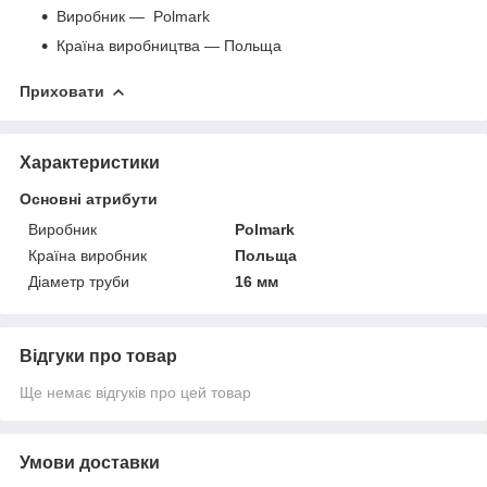
Виробник — Polmark
Країна виробництва — Польща
Приховати
Характеристики
Основні атрибути
Виробник
Polmark
Країна виробник
Польща
Діаметр труби
16 мм
Відгуки про товар
Ще немає відгуків про цей товар
Умови доставки