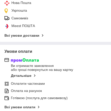
Нова Пошта
Укрпошта
Самовивіз
Meest ПОШТА
Всі умови доставки
Умови оплати
Ви отримаєте замовлення
або гроші повернуться на вашу картку
Детальніше
Оплатити частинами
Оплата на рахунок
Готівкою (послуга для самовивозу)
Всі умови оплати