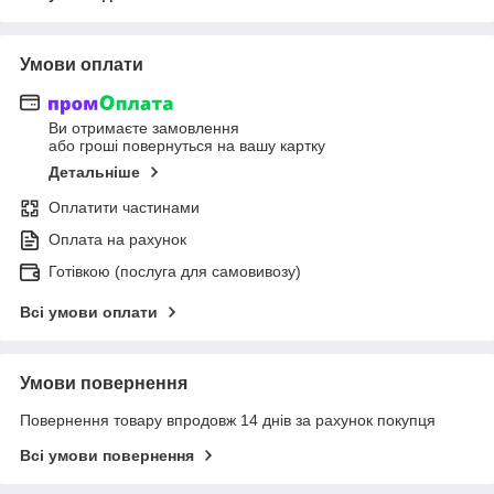
Умови оплати
Ви отримаєте замовлення
або гроші повернуться на вашу картку
Детальніше
Оплатити частинами
Оплата на рахунок
Готівкою (послуга для самовивозу)
Всі умови оплати
Умови повернення
Повернення товару впродовж 14 днів за рахунок покупця
Всі умови повернення