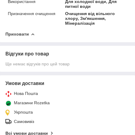
Використання
Для холодної води, Для
питної води
Призначення очищення
Очищення від вільного
хлору, Зм'якшення,
Мінералізація
Приховати
Відгуки про товар
Ще немає відгуків про цей товар
Умови доставки
Нова Пошта
Магазини Rozetka
Укрпошта
Самовивіз
Всі умови доставки