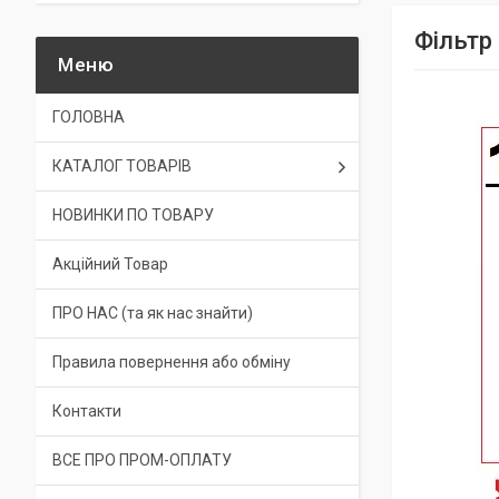
Фільтр
ГОЛОВНА
КАТАЛОГ ТОВАРІВ
НОВИНКИ ПО ТОВАРУ
Акційний Товар
ПРО НАС (та як нас знайти)
Правила повернення або обміну
Контакти
ВСЕ ПРО ПРОМ-ОПЛАТУ