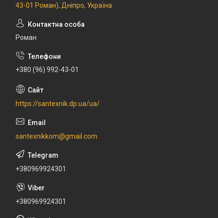
43-01 Роман), Дніпро, Україна
Роман
+380 (96) 992-43-01
https://santexnik.dp.ua/ua/
santexnikkom@gmail.com
+380969924301
+380969924301