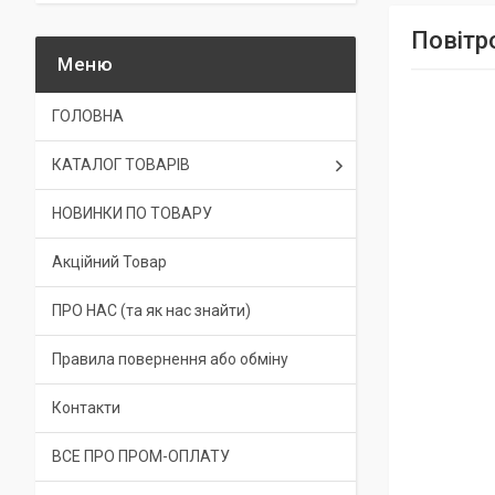
Повітр
ГОЛОВНА
КАТАЛОГ ТОВАРІВ
НОВИНКИ ПО ТОВАРУ
Акційний Товар
ПРО НАС (та як нас знайти)
Правила повернення або обміну
Контакти
ВСЕ ПРО ПРОМ-ОПЛАТУ