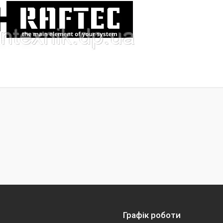
Графік роботи