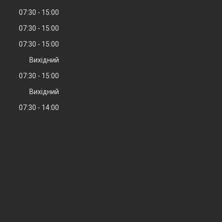
07:30
15:00
07:30
15:00
07:30
15:00
Вихідний
07:30
15:00
Вихідний
07:30
14:00