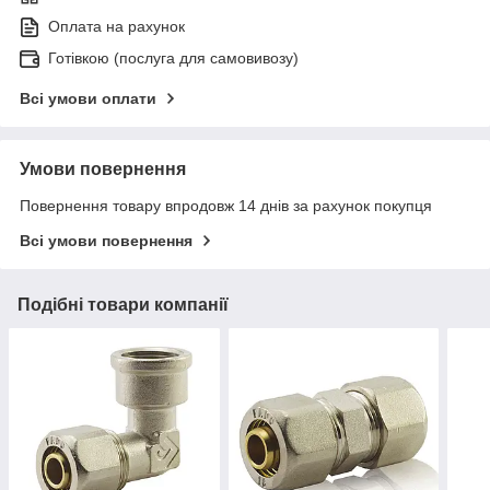
Оплата на рахунок
Готівкою (послуга для самовивозу)
Всі умови оплати
Умови повернення
Повернення товару впродовж 14 днів за рахунок покупця
Всі умови повернення
Подібні товари компанії