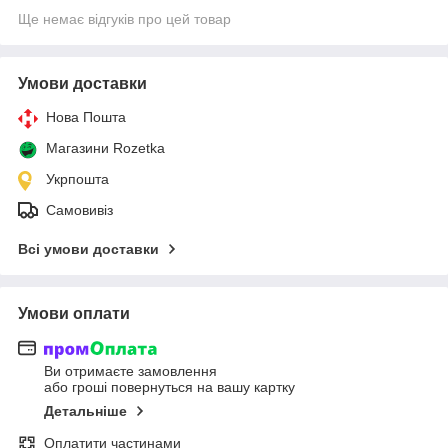
Ще немає відгуків про цей товар
Умови доставки
Нова Пошта
Магазини Rozetka
Укрпошта
Самовивіз
Всі умови доставки
Умови оплати
Ви отримаєте замовлення
або гроші повернуться на вашу картку
Детальніше
Оплатити частинами